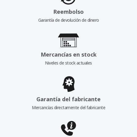
Reembolso
Garantía de devolución de dinero
Mercancías en stock
Niveles de stock actuales
Garantía del fabricante
Mercancías directamente del fabricante