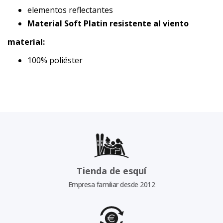
elementos reflectantes
Material Soft Platin resistente al viento
material:
100% poliéster
Tienda de esquí
Empresa familiar desde 2012