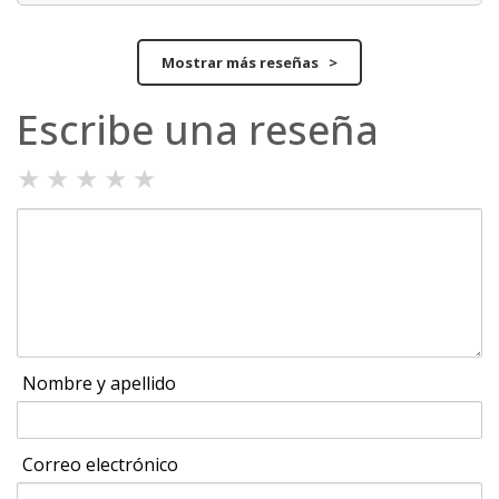
Mostrar más reseñas >
Escribe una reseña
★
★
★
★
★
Nombre y apellido
Correo electrónico