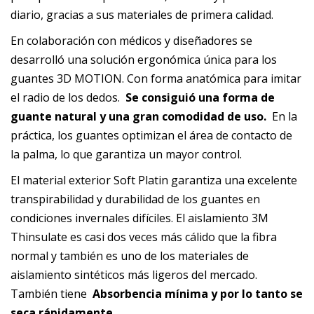
diario, gracias a sus materiales de primera calidad.
En colaboración con médicos y diseñadores se
desarrolló una solución ergonómica única para los
guantes 3D MOTION. Con forma anatómica para imitar
el radio de los dedos.
Se consiguió una forma de
guante natural y una gran comodidad de uso.
En la
práctica, los guantes optimizan el área de contacto de
la palma, lo que garantiza un mayor control.
El material exterior Soft Platin garantiza una excelente
transpirabilidad y durabilidad de los guantes en
condiciones invernales difíciles. El aislamiento 3M
Thinsulate es casi dos veces más cálido que la fibra
normal y también es uno de los materiales de
aislamiento sintéticos más ligeros del mercado.
También tiene
Absorbencia mínima y por lo tanto se
seca rápidamente.