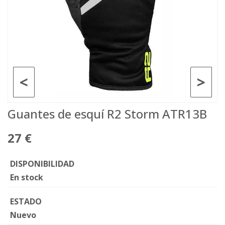
<
>
Guantes de esquí R2 Storm ATR13B
27 €
DISPONIBILIDAD
En stock
ESTADO
Nuevo