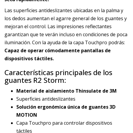
Las superficies antideslizantes ubicadas en la palma y
los dedos aumentan el agarre general de los guantes y
mejoran el control. Las impresiones reflectantes
garantizan que te verán incluso en condiciones de poca
iluminación. Con la ayuda de la capa Touchpro podrás:
Capaz de operar cómodamente pantallas de
dispositivos táctiles.
Características principales de los
guantes R2 Storm:
Material de aislamiento Thinsulate de 3M
Superficies antideslizantes
Solución ergonómica única de guantes 3D
MOTION
Capa Touchpro para controlar dispositivos
táctiles