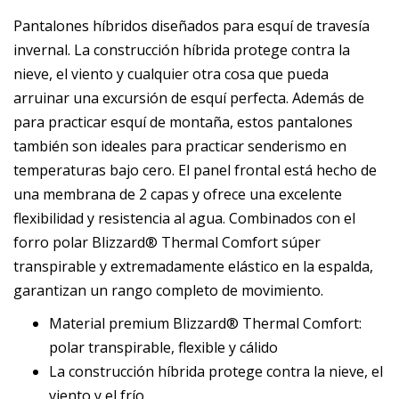
Pantalones híbridos diseñados para esquí de travesía
invernal. La construcción híbrida protege contra la
nieve, el viento y cualquier otra cosa que pueda
arruinar una excursión de esquí perfecta. Además de
para practicar esquí de montaña, estos pantalones
también son ideales para practicar senderismo en
temperaturas bajo cero. El panel frontal está hecho de
una membrana de 2 capas y ofrece una excelente
flexibilidad y resistencia al agua. Combinados con el
forro polar Blizzard® Thermal Comfort súper
transpirable y extremadamente elástico en la espalda,
garantizan un rango completo de movimiento.
Material premium Blizzard® Thermal Comfort:
polar transpirable, flexible y cálido
La construcción híbrida protege contra la nieve, el
viento y el frío.