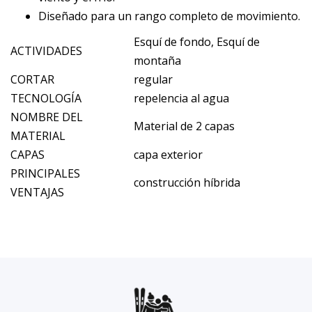
Diseñado para un rango completo de movimiento.
Esquí de fondo, Esquí de
ACTIVIDADES
montaña
CORTAR
regular
TECNOLOGÍA
repelencia al agua
NOMBRE DEL
Material de 2 capas
MATERIAL
CAPAS
capa exterior
PRINCIPALES
construcción híbrida
VENTAJAS