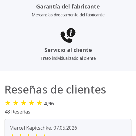
Garantía del fabricante
Mercancías directamente del fabricante
Servicio al cliente
Trato individualizado al cliente
Reseñas de clientes
★
★
★
★
★
4,96
48 Reseñas
Marcel Kapitschke, 07.05.2026