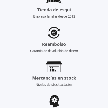
Tienda de esquí
Empresa familiar desde 2012
Reembolso
Garantía de devolución de dinero
Mercancías en stock
Niveles de stock actuales