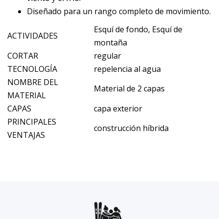
Diseñado para un rango completo de movimiento.
Esquí de fondo, Esquí de
ACTIVIDADES
montaña
CORTAR
regular
TECNOLOGÍA
repelencia al agua
NOMBRE DEL
Material de 2 capas
MATERIAL
CAPAS
capa exterior
PRINCIPALES
construcción híbrida
VENTAJAS