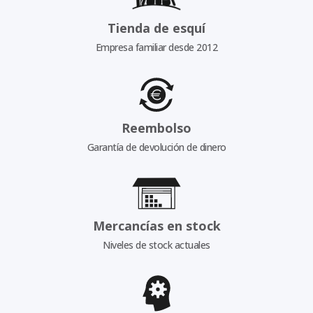
Tienda de esquí
Empresa familiar desde 2012
Reembolso
Garantía de devolución de dinero
Mercancías en stock
Niveles de stock actuales