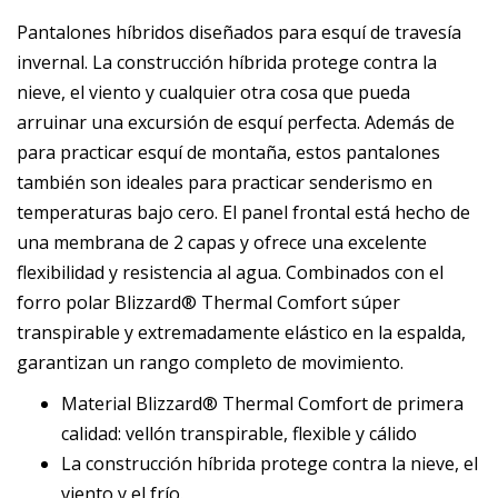
Pantalones híbridos diseñados para esquí de travesía
invernal. La construcción híbrida protege contra la
nieve, el viento y cualquier otra cosa que pueda
arruinar una excursión de esquí perfecta. Además de
para practicar esquí de montaña, estos pantalones
también son ideales para practicar senderismo en
temperaturas bajo cero. El panel frontal está hecho de
una membrana de 2 capas y ofrece una excelente
flexibilidad y resistencia al agua. Combinados con el
forro polar Blizzard® Thermal Comfort súper
transpirable y extremadamente elástico en la espalda,
garantizan un rango completo de movimiento.
Material Blizzard® Thermal Comfort de primera
calidad: vellón transpirable, flexible y cálido
La construcción híbrida protege contra la nieve, el
viento y el frío.