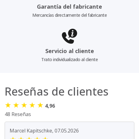
Garantía del fabricante
Mercancías directamente del fabricante
Servicio al cliente
Trato individualizado al cliente
Reseñas de clientes
★
★
★
★
★
4,96
48 Reseñas
Marcel Kapitschke, 07.05.2026