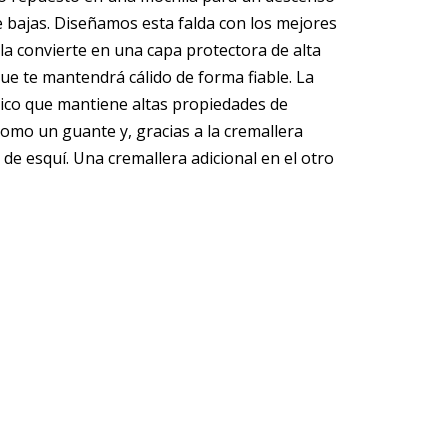
e bajas. Diseñamos esta falda con los mejores
 la convierte en una capa protectora de alta
que te mantendrá cálido de forma fiable. La
ico que mantiene altas propiedades de
a como un guante y, gracias a la cremallera
de esquí. Una cremallera adicional en el otro