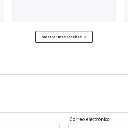
Mostrar más reseñas >
Correo electrónico