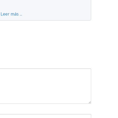
Leer más ...