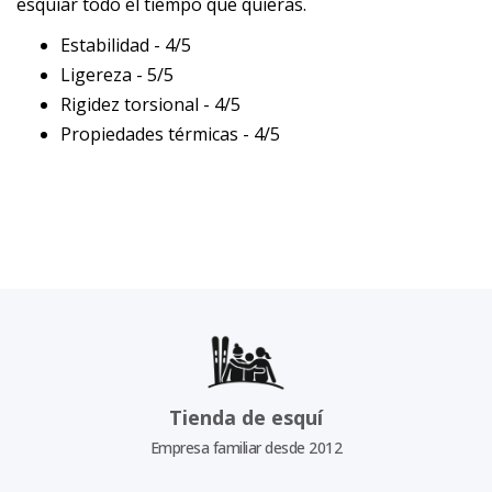
esquiar todo el tiempo que quieras.
Estabilidad - 4/5
Ligereza - 5/5
Rigidez torsional - 4/5
Propiedades térmicas - 4/5
Tienda de esquí
Empresa familiar desde 2012