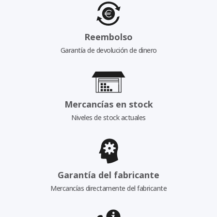
Reembolso
Garantía de devolución de dinero
Mercancías en stock
Niveles de stock actuales
Garantía del fabricante
Mercancías directamente del fabricante