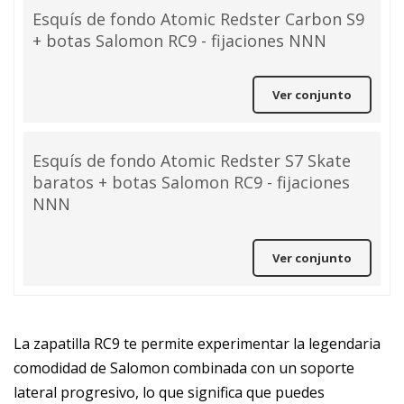
Esquís de fondo Atomic Redster Carbon S9
+ botas Salomon RC9 - fijaciones NNN
Ver conjunto
Esquís de fondo Atomic Redster S7 Skate
baratos + botas Salomon RC9 - fijaciones
NNN
Ver conjunto
La zapatilla RC9 te permite experimentar la legendaria
comodidad de Salomon combinada con un soporte
lateral progresivo, lo que significa que puedes