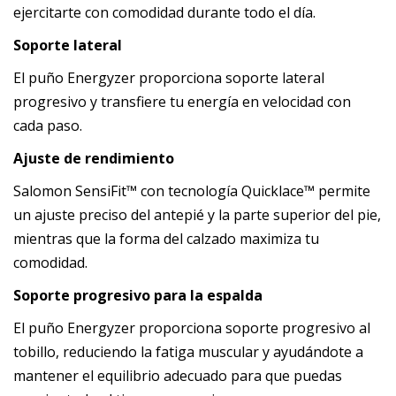
ejercitarte con comodidad durante todo el día.
Soporte lateral
El puño Energyzer proporciona soporte lateral
progresivo y transfiere tu energía en velocidad con
cada paso.
Ajuste de rendimiento
Salomon SensiFit™ con tecnología Quicklace™ permite
un ajuste preciso del antepié y la parte superior del pie,
mientras que la forma del calzado maximiza tu
comodidad.
Soporte progresivo para la espalda
El puño Energyzer proporciona soporte progresivo al
tobillo, reduciendo la fatiga muscular y ayudándote a
mantener el equilibrio adecuado para que puedas