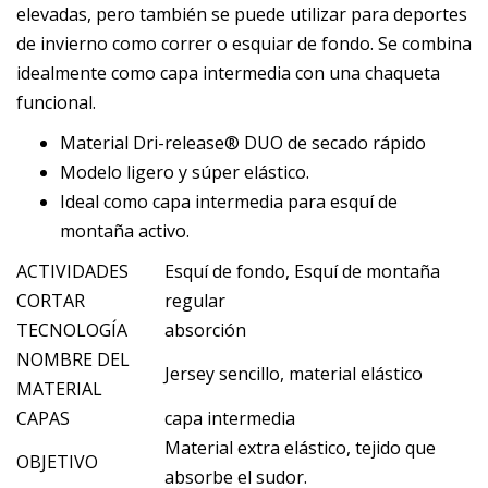
elevadas, pero también se puede utilizar para deportes
de invierno como correr o esquiar de fondo. Se combina
idealmente como capa intermedia con una chaqueta
funcional.
Material Dri-release® DUO de secado rápido
Modelo ligero y súper elástico.
Ideal como capa intermedia para esquí de
montaña activo.
ACTIVIDADES
Esquí de fondo, Esquí de montaña
CORTAR
regular
TECNOLOGÍA
absorción
NOMBRE DEL
Jersey sencillo, material elástico
MATERIAL
CAPAS
capa intermedia
Material extra elástico, tejido que
OBJETIVO
absorbe el sudor.