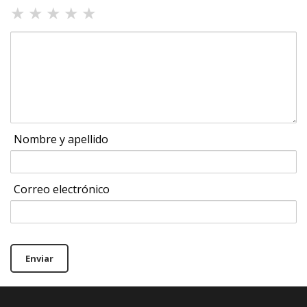
★
★
★
★
★
Nombre y apellido
Correo electrónico
Enviar