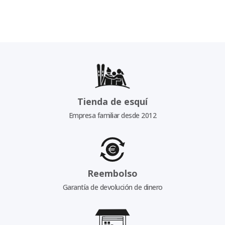
Tienda de esquí
Empresa familiar desde 2012
Reembolso
Garantía de devolución de dinero