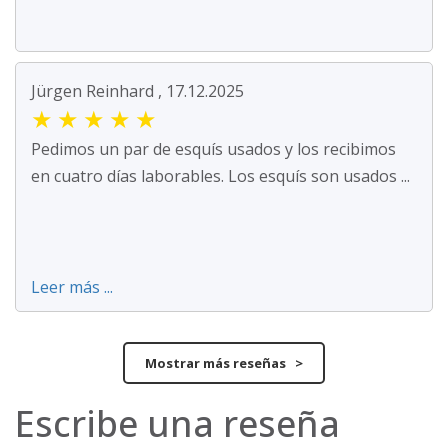
Jürgen Reinhard , 17.12.2025
★
★
★
★
★
Pedimos un par de esquís usados y los recibimos
en cuatro días laborables. Los esquís son usados ...
Leer más ...
Mostrar más reseñas >
Escribe una reseña