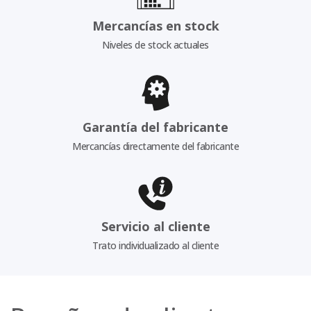
Mercancías en stock
Niveles de stock actuales
Garantía del fabricante
Mercancías directamente del fabricante
Servicio al cliente
Trato individualizado al cliente