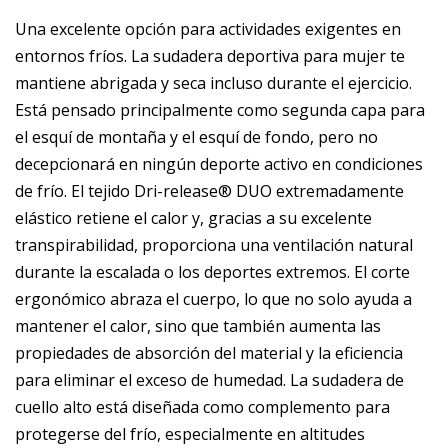
Una excelente opción para actividades exigentes en
entornos fríos. La sudadera deportiva para mujer te
mantiene abrigada y seca incluso durante el ejercicio.
Está pensado principalmente como segunda capa para
el esquí de montaña y el esquí de fondo, pero no
decepcionará en ningún deporte activo en condiciones
de frío. El tejido Dri-release® DUO extremadamente
elástico retiene el calor y, gracias a su excelente
transpirabilidad, proporciona una ventilación natural
durante la escalada o los deportes extremos. El corte
ergonómico abraza el cuerpo, lo que no solo ayuda a
mantener el calor, sino que también aumenta las
propiedades de absorción del material y la eficiencia
para eliminar el exceso de humedad. La sudadera de
cuello alto está diseñada como complemento para
protegerse del frío, especialmente en altitudes