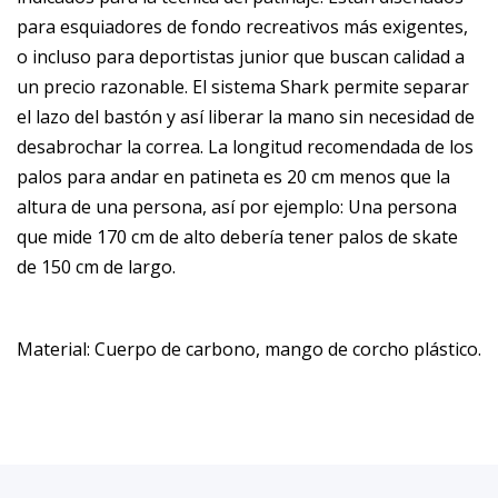
para esquiadores de fondo recreativos más exigentes,
o incluso para deportistas junior que buscan calidad a
un precio razonable. El sistema Shark permite separar
el lazo del bastón y así liberar la mano sin necesidad de
desabrochar la correa. La longitud recomendada de los
palos para andar en patineta es 20 cm menos que la
altura de una persona, así por ejemplo: Una persona
que mide 170 cm de alto debería tener palos de skate
de 150 cm de largo.
Material: Cuerpo de carbono, mango de corcho plástico.