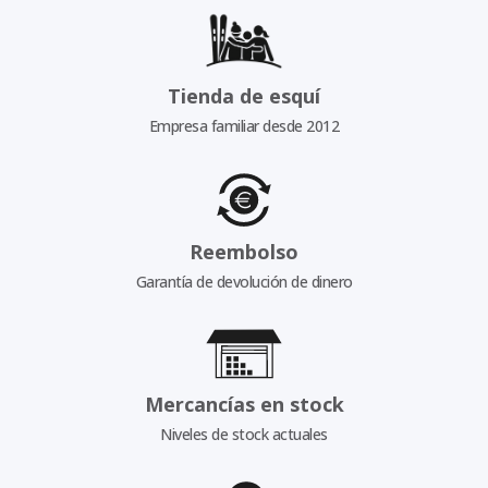
Tienda de esquí
Empresa familiar desde 2012
Reembolso
Garantía de devolución de dinero
Mercancías en stock
Niveles de stock actuales