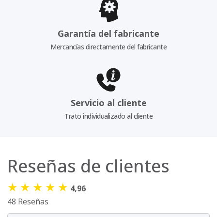
Garantía del fabricante
Mercancías directamente del fabricante
Servicio al cliente
Trato individualizado al cliente
Reseñas de clientes
★
★
★
★
★
4,96
48 Reseñas