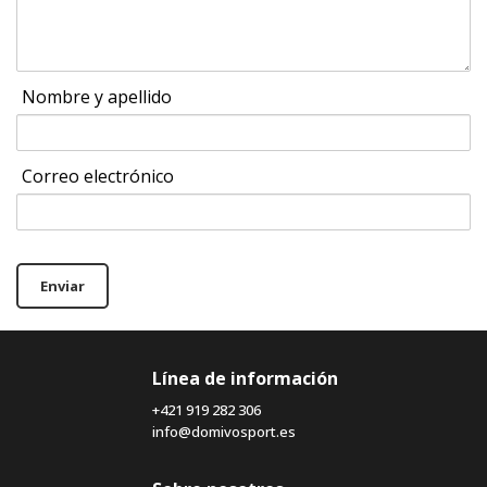
Nombre y apellido
Correo electrónico
Enviar
Línea de información
+421 919 282 306
info@domivosport.es