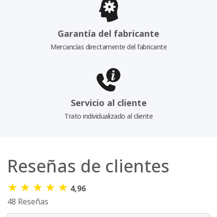
Garantía del fabricante
Mercancías directamente del fabricante
Servicio al cliente
Trato individualizado al cliente
Reseñas de clientes
★
★
★
★
★
4,96
48 Reseñas