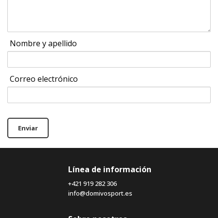
Nombre y apellido
Correo electrónico
Enviar
Línea de información
+421 919 282 306
info@domivosport.es