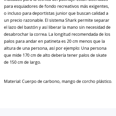
para esquiadores de fondo recreativos más exigentes,
o incluso para deportistas junior que buscan calidad a
un precio razonable. El sistema Shark permite separar
el lazo del bastón y así liberar la mano sin necesidad de
desabrochar la correa. La longitud recomendada de los
palos para andar en patineta es 20 cm menos que la
altura de una persona, así por ejemplo: Una persona
que mide 170 cm de alto debería tener palos de skate
de 150 cm de largo.
Material: Cuerpo de carbono, mango de corcho plástico.