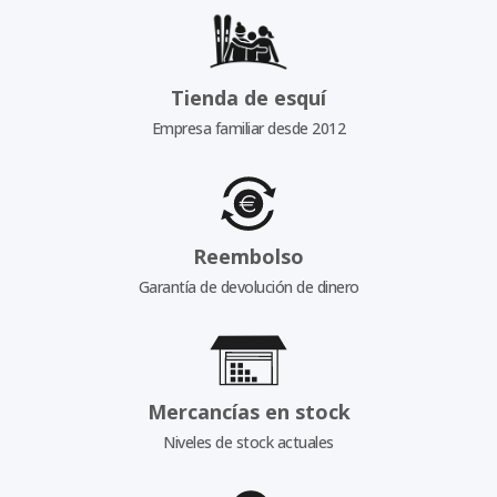
Tienda de esquí
Empresa familiar desde 2012
Reembolso
Garantía de devolución de dinero
Mercancías en stock
Niveles de stock actuales