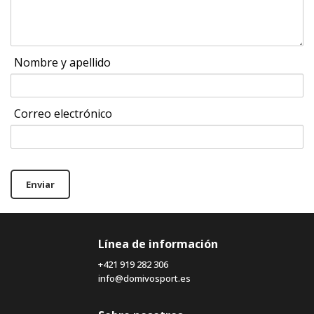
Nombre y apellido
Correo electrónico
Enviar
Línea de información
+421 919 282 306
info@domivosport.es