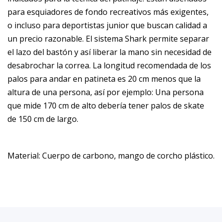
para esquiadores de fondo recreativos más exigentes,
o incluso para deportistas junior que buscan calidad a
un precio razonable. El sistema Shark permite separar
el lazo del bastón y así liberar la mano sin necesidad de
desabrochar la correa. La longitud recomendada de los
palos para andar en patineta es 20 cm menos que la
altura de una persona, así por ejemplo: Una persona
que mide 170 cm de alto debería tener palos de skate
de 150 cm de largo.
Material: Cuerpo de carbono, mango de corcho plástico.