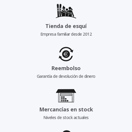
Tienda de esquí
Empresa familiar desde 2012
Reembolso
Garantía de devolución de dinero
Mercancías en stock
Niveles de stock actuales