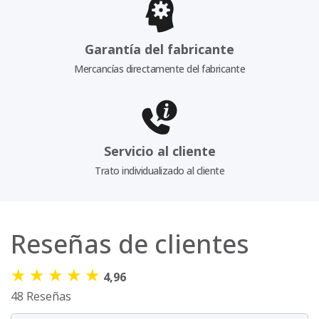
Garantía del fabricante
Mercancías directamente del fabricante
Servicio al cliente
Trato individualizado al cliente
Reseñas de clientes
★
★
★
★
★
4,96
48 Reseñas