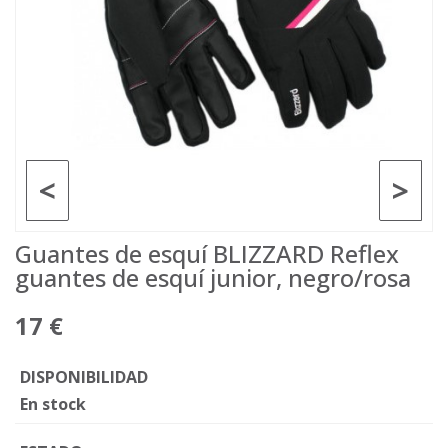
<
>
Guantes de esquí BLIZZARD Reflex
guantes de esquí junior, negro/rosa
17 €
DISPONIBILIDAD
En stock