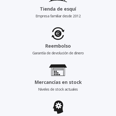
Tienda de esquí
Empresa familiar desde 2012
Reembolso
Garantía de devolución de dinero
Mercancías en stock
Niveles de stock actuales