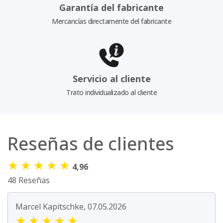
Garantía del fabricante
Mercancías directamente del fabricante
Servicio al cliente
Trato individualizado al cliente
Reseñas de clientes
★
★
★
★
★
4,96
48 Reseñas
Marcel Kapitschke, 07.05.2026
★
★
★
★
★