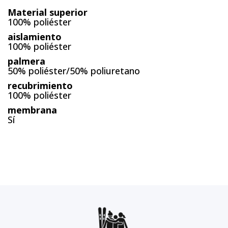
Material superior
100% poliéster
aislamiento
100% poliéster
palmera
50% poliéster/50% poliuretano
recubrimiento
100% poliéster
membrana
Sí