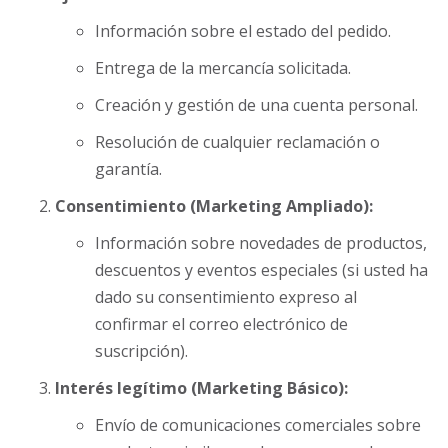
Información sobre el estado del pedido.
Entrega de la mercancía solicitada.
Creación y gestión de una cuenta personal.
Resolución de cualquier reclamación o
garantía.
Consentimiento (Marketing Ampliado):
Información sobre novedades de productos,
descuentos y eventos especiales (si usted ha
dado su consentimiento expreso al
confirmar el correo electrónico de
suscripción).
Interés legítimo (Marketing Básico):
Envío de comunicaciones comerciales sobre