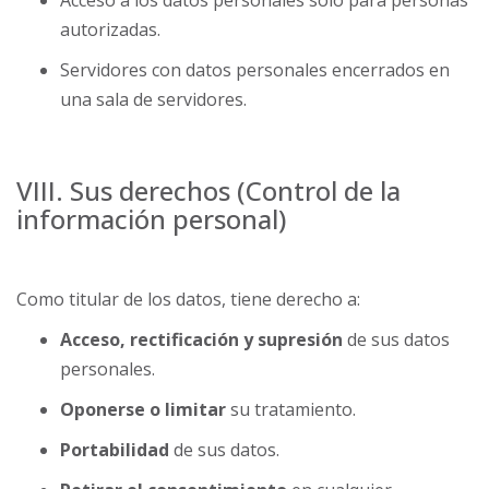
Acceso a los datos personales solo para personas
autorizadas.
Servidores con datos personales encerrados en
una sala de servidores.
VIII. Sus derechos (Control de la
información personal)
Como titular de los datos, tiene derecho a:
Acceso, rectificación y supresión
de sus datos
personales.
Oponerse o limitar
su tratamiento.
Portabilidad
de sus datos.