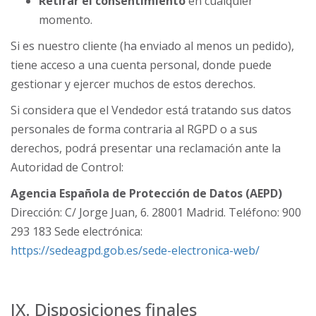
Retirar el consentimiento
en cualquier
momento.
Si es nuestro cliente (ha enviado al menos un pedido),
tiene acceso a una cuenta personal, donde puede
gestionar y ejercer muchos de estos derechos.
Si considera que el Vendedor está tratando sus datos
personales de forma contraria al RGPD o a sus
derechos, podrá presentar una reclamación ante la
Autoridad de Control:
Agencia Española de Protección de Datos (AEPD)
Dirección: C/ Jorge Juan, 6. 28001 Madrid. Teléfono: 900
293 183 Sede electrónica:
https://sedeagpd.gob.es/sede-electronica-web/
IX. Disposiciones finales