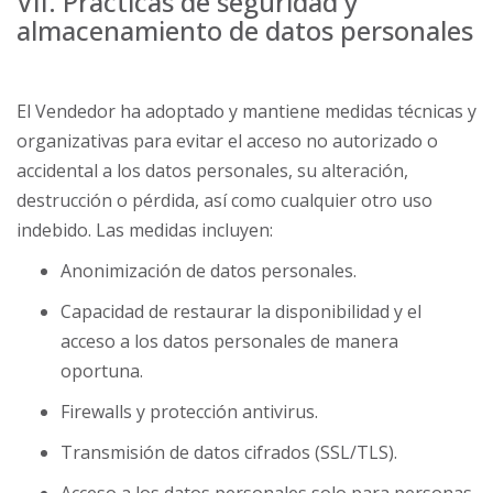
VII. Prácticas de seguridad y
almacenamiento de datos personales
El Vendedor ha adoptado y mantiene medidas técnicas y
organizativas para evitar el acceso no autorizado o
accidental a los datos personales, su alteración,
destrucción o pérdida, así como cualquier otro uso
indebido. Las medidas incluyen:
Anonimización de datos personales.
Capacidad de restaurar la disponibilidad y el
acceso a los datos personales de manera
oportuna.
Firewalls y protección antivirus.
Transmisión de datos cifrados (SSL/TLS).