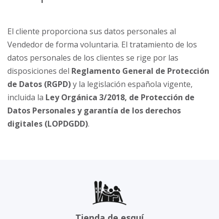
El cliente proporciona sus datos personales al
Vendedor de forma voluntaria. El tratamiento de los
datos personales de los clientes se rige por las
disposiciones del
Reglamento General de Protección
de Datos (RGPD)
y la legislación española vigente,
incluida la
Ley Orgánica 3/2018, de Protección de
Datos Personales y garantía de los derechos
digitales (LOPDGDD)
.
Tienda de esquí