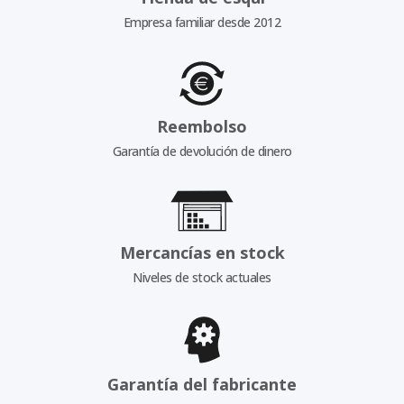
Empresa familiar desde 2012
Reembolso
Garantía de devolución de dinero
Mercancías en stock
Niveles de stock actuales
Garantía del fabricante