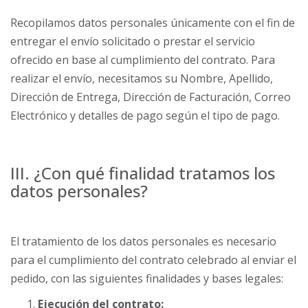
Recopilamos datos personales únicamente con el fin de
entregar el envío solicitado o prestar el servicio
ofrecido en base al cumplimiento del contrato. Para
realizar el envío, necesitamos su Nombre, Apellido,
Dirección de Entrega, Dirección de Facturación, Correo
Electrónico y detalles de pago según el tipo de pago.
III. ¿Con qué finalidad tratamos los
datos personales?
El tratamiento de los datos personales es necesario
para el cumplimiento del contrato celebrado al enviar el
pedido, con las siguientes finalidades y bases legales:
Ejecución del contrato: