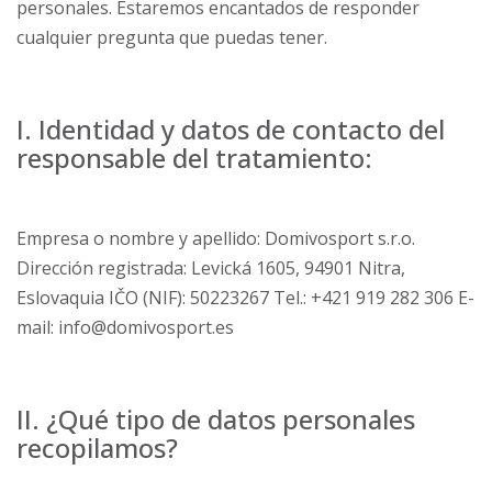
personales. Estaremos encantados de responder
cualquier pregunta que puedas tener.
I. Identidad y datos de contacto del
responsable del tratamiento:
Empresa o nombre y apellido: Domivosport s.r.o.
Dirección registrada: Levická 1605, 94901 Nitra,
Eslovaquia IČO (NIF): 50223267 Tel.: +421 919 282 306 E-
mail: info@domivosport.es
II. ¿Qué tipo de datos personales
recopilamos?