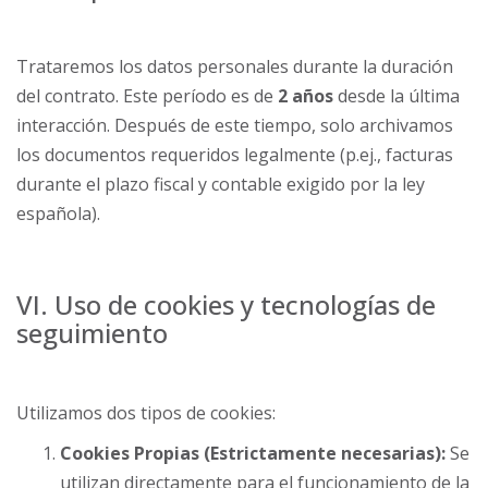
Trataremos los datos personales durante la duración
del contrato. Este período es de
2 años
desde la última
interacción. Después de este tiempo, solo archivamos
los documentos requeridos legalmente (p.ej., facturas
durante el plazo fiscal y contable exigido por la ley
española).
VI. Uso de cookies y tecnologías de
seguimiento
Utilizamos dos tipos de cookies:
Cookies Propias (Estrictamente necesarias):
Se
utilizan directamente para el funcionamiento de la