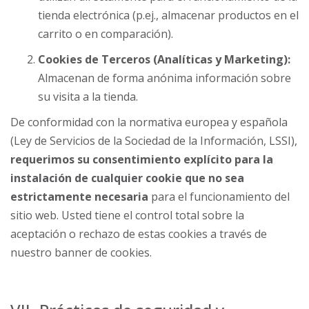
tienda electrónica (p.ej., almacenar productos en el
carrito o en comparación).
Cookies de Terceros (Analíticas y Marketing):
Almacenan de forma anónima información sobre
su visita a la tienda.
De conformidad con la normativa europea y española
(Ley de Servicios de la Sociedad de la Información, LSSI),
requerimos su consentimiento explícito para la
instalación de cualquier cookie que no sea
estrictamente necesaria
para el funcionamiento del
sitio web. Usted tiene el control total sobre la
aceptación o rechazo de estas cookies a través de
nuestro banner de cookies.