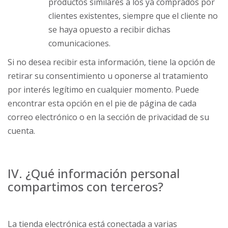
productos similares a los ya comprados por
clientes existentes, siempre que el cliente no
se haya opuesto a recibir dichas
comunicaciones.
Si no desea recibir esta información, tiene la opción de
retirar su consentimiento u oponerse al tratamiento
por interés legítimo en cualquier momento. Puede
encontrar esta opción en el pie de página de cada
correo electrónico o en la sección de privacidad de su
cuenta.
IV. ¿Qué información personal
compartimos con terceros?
La tienda electrónica está conectada a varias