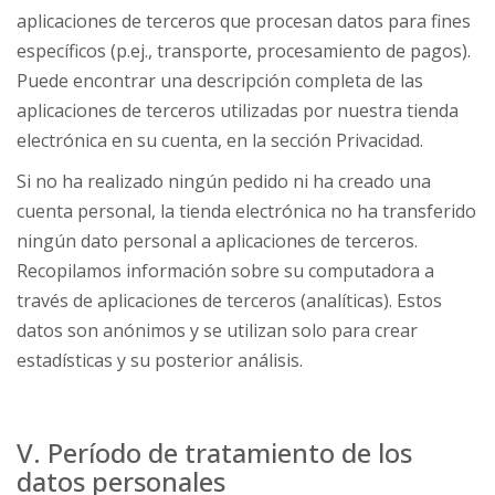
aplicaciones de terceros que procesan datos para fines
específicos (p.ej., transporte, procesamiento de pagos).
Puede encontrar una descripción completa de las
aplicaciones de terceros utilizadas por nuestra tienda
electrónica en su cuenta, en la sección Privacidad.
Si no ha realizado ningún pedido ni ha creado una
cuenta personal, la tienda electrónica no ha transferido
ningún dato personal a aplicaciones de terceros.
Recopilamos información sobre su computadora a
través de aplicaciones de terceros (analíticas). Estos
datos son anónimos y se utilizan solo para crear
estadísticas y su posterior análisis.
V. Período de tratamiento de los
datos personales