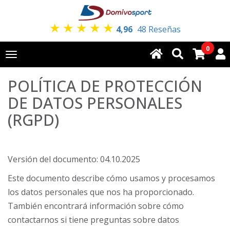
★
★
★
★
★
4,96
48 Reseñas
0
Toggle
navigation
POLÍTICA DE PROTECCIÓN
DE DATOS PERSONALES
(RGPD)
Versión del documento: 04.10.2025
Este documento describe cómo usamos y procesamos
los datos personales que nos ha proporcionado.
También encontrará información sobre cómo
contactarnos si tiene preguntas sobre datos