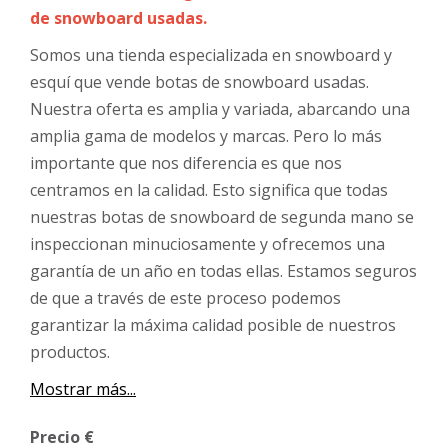
de snowboard usadas.
Somos una tienda especializada en snowboard y
esquí que vende botas de snowboard usadas.
Nuestra oferta es amplia y variada, abarcando una
amplia gama de modelos y marcas. Pero lo más
importante que nos diferencia es que nos
centramos en la calidad. Esto significa que todas
nuestras botas de snowboard de segunda mano se
inspeccionan minuciosamente y ofrecemos una
garantía de un año en todas ellas. Estamos seguros
de que a través de este proceso podemos
garantizar la máxima calidad posible de nuestros
productos.
Mostrar más...
Precio €