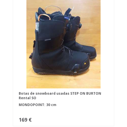
Botas de snowboard usadas STEP ON BURTON
Rental SO
MONDOPOINT: 30 cm
169 €