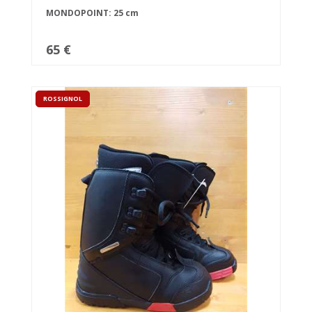
MONDOPOINT: 25 cm
65 €
ROSSIGNOL