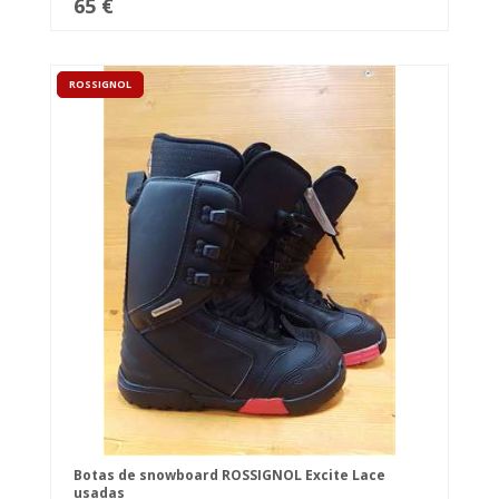
65 €
ROSSIGNOL
Botas de snowboard ROSSIGNOL Excite Lace
usadas