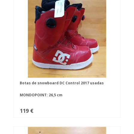
Botas de snowboard DC Control 2017 usadas
MONDOPOINT: 26,5 cm
119 €