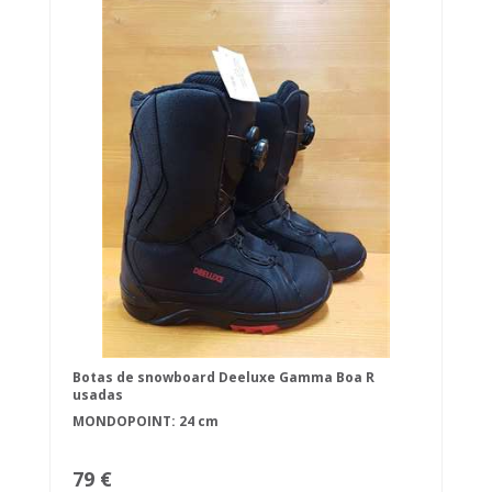
Botas de snowboard Deeluxe Gamma Boa R
usadas
MONDOPOINT: 24 cm
79 €