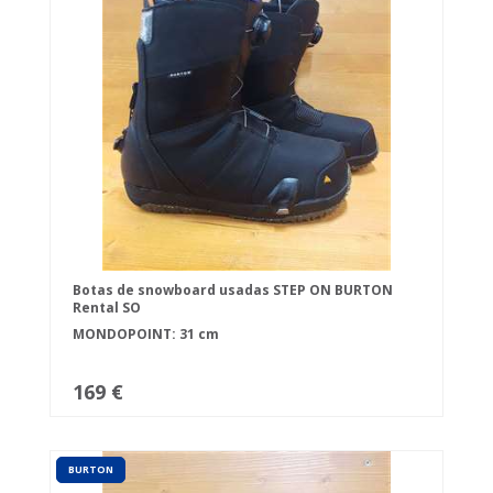
Botas de snowboard usadas STEP ON BURTON
Rental SO
MONDOPOINT: 31 cm
169 €
BURTON