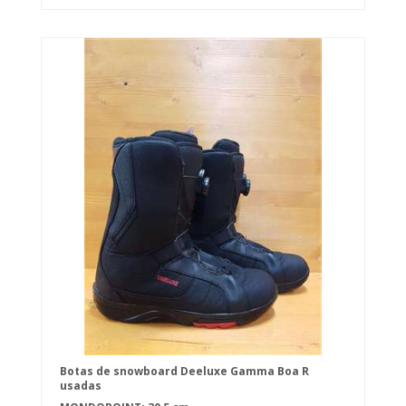
Botas de snowboard Deeluxe Gamma Boa R
usadas