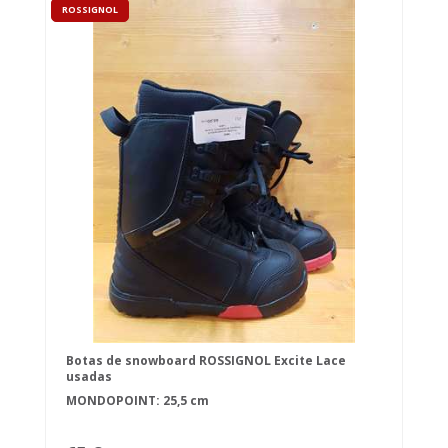
ROSSIGNOL
Botas de snowboard ROSSIGNOL Excite Lace
usadas
MONDOPOINT: 25,5 cm