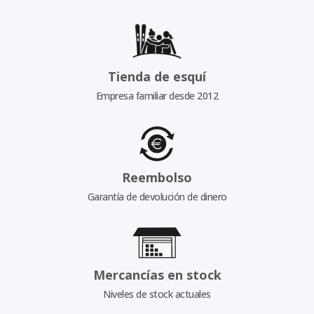
Tienda de esquí
Empresa familiar desde 2012
Reembolso
Garantía de devolución de dinero
Mercancías en stock
Niveles de stock actuales