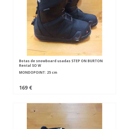
Botas de snowboard usadas STEP ON BURTON
Rental SO W
MONDOPOINT: 25 cm
169 €