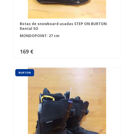
Botas de snowboard usadas STEP ON BURTON
Rental SO
MONDOPOINT: 27 cm
169 €
BURTON