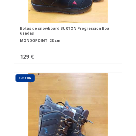
Botas de snowboard BURTON Progression Boa
usadas
MONDOPOINT: 28 cm
129 €
BURTON