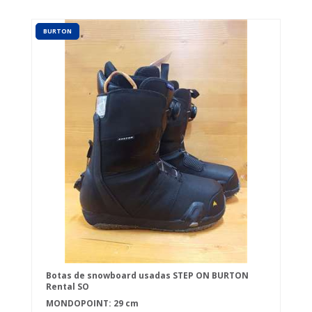
BURTON
Botas de snowboard usadas STEP ON BURTON
Rental SO
MONDOPOINT: 29 cm