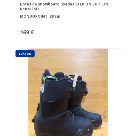
Botas de snowboard usadas STEP ON BURTON
Rental SO
MONDOPOINT: 28 cm
169 €
BURTON