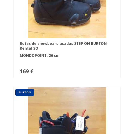
Botas de snowboard usadas STEP ON BURTON
Rental SO
MONDOPOINT: 26 cm
169 €
BURTON