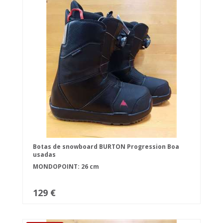
Botas de snowboard BURTON Progression Boa
usadas
MONDOPOINT: 26 cm
129 €