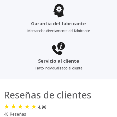
Garantía del fabricante
Mercancías directamente del fabricante
Servicio al cliente
Trato individualizado al cliente
Reseñas de clientes
★
★
★
★
★
4,96
48 Reseñas