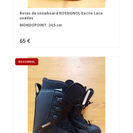
Botas de snowboard ROSSIGNOL Excite Lace
usadas
MONDOPOINT: 24,5 cm
65 €
ROSSIGNOL