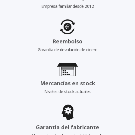
Empresa familiar desde 2012
Reembolso
Garantía de devolución de dinero
Mercancías en stock
Niveles de stock actuales
Garantía del fabricante