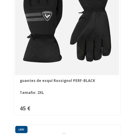
guantes de esquí Rossignol PERF-BLACK
Tamaño: 2XL
45 €
LEKI