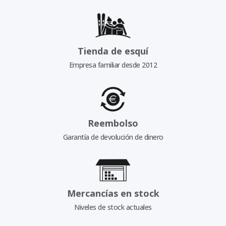
Tienda de esquí
Empresa familiar desde 2012
Reembolso
Garantía de devolución de dinero
Mercancías en stock
Niveles de stock actuales