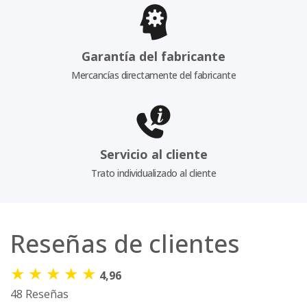
Garantía del fabricante
Mercancías directamente del fabricante
Servicio al cliente
Trato individualizado al cliente
Reseñas de clientes
★
★
★
★
★
4,96
48 Reseñas