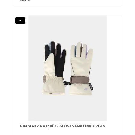
4F
Guantes de esquí 4F GLOVES FNK U200 CREAM