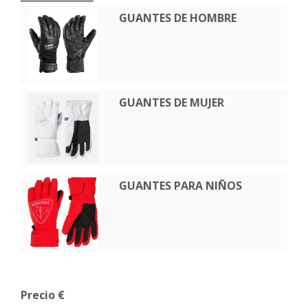
GUANTES DE HOMBRE
GUANTES DE MUJER
GUANTES PARA NIÑOS
Precio €