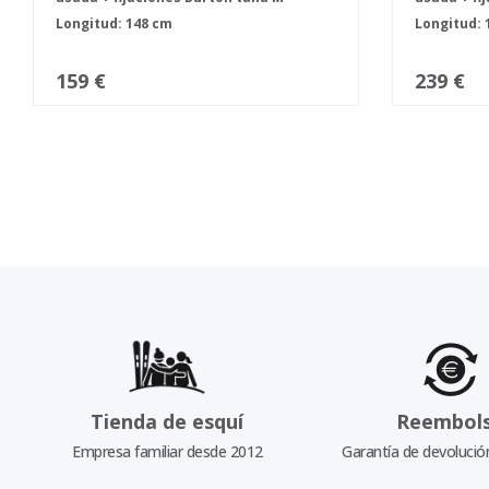
Longitud: 148 cm
Longitud: 
159 €
239 €
Tienda de esquí
Reembol
Empresa familiar desde 2012
Garantía de devolució