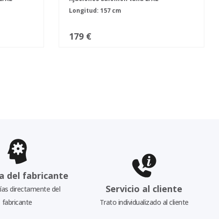
Longitud: 157 cm
179 €
a del fabricante
Servicio al cliente
as directamente del
fabricante
Trato individualizado al cliente